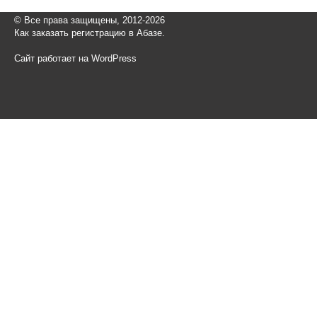
© Все права защищены, 2012-2026
Как заказать регистрацию в Абазе.
Сайт работает на WordPress