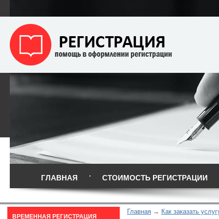
ГЛАВНАЯ
СТОИМОСТЬ РЕГИСТРАЦИИ
Главная
Как заказать услуг
ВРЕМЕННАЯ РЕГИСТРАЦИЯ