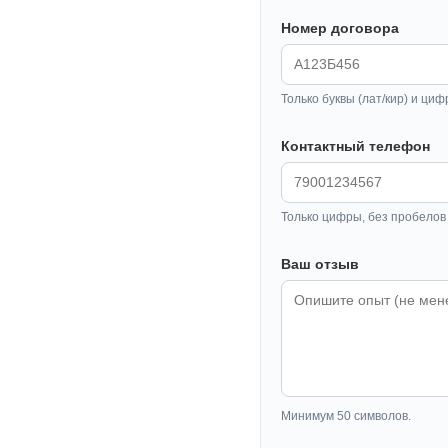
Номер договора
Только буквы (лат/кир) и циф
Контактный телефон
Только цифры, без пробелов 
Ваш отзыв
Минимум 50 символов.