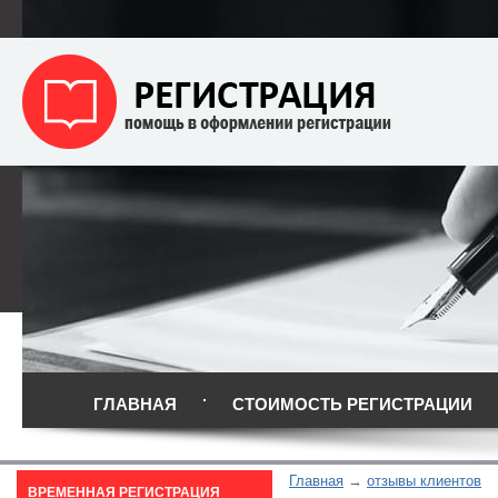
ГЛАВНАЯ
СТОИМОСТЬ РЕГИСТРАЦИИ
Главная
отзывы клиентов
ВРЕМЕННАЯ РЕГИСТРАЦИЯ