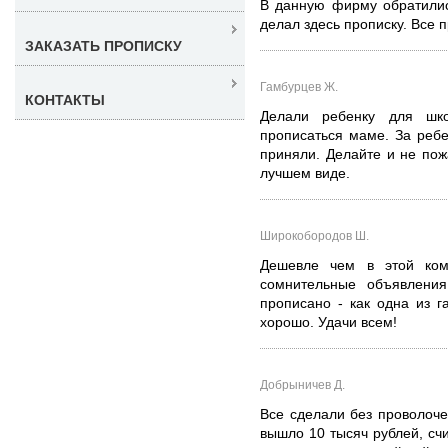
В данную фирму обратилис
делал здесь прописку. Все 
ЗАКАЗАТЬ ПРОПИСКУ
Гамбурцев Ж.
КОНТАКТЫ
Делали ребенку для ш
прописаться маме. За ребе
приняли. Делайте и не пож
лучшем виде.
Широкобородов Ш.
Дешевле чем в этой ком
сомнительные объявления
прописано - как одна из г
хорошо. Удачи всем!
Добрыничев Д.
Все сделали без проволоче
вышло 10 тысяч рублей, сч