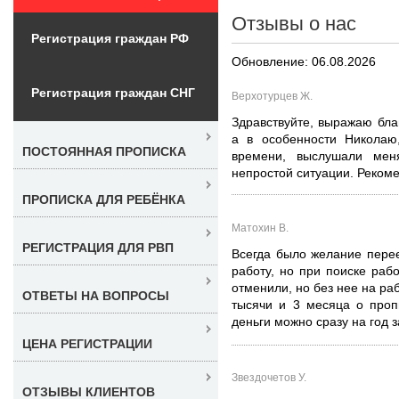
Отзывы о нас
Регистрация граждан РФ
Обновление: 06.08.2026
Регистрация граждан СНГ
Верхотурцев Ж.
Здравствуйте, выражаю бла
а в особенности Николаю,
ПОСТОЯННАЯ ПРОПИСКА
времени, выслушали ме
непростой ситуации. Реком
ПРОПИСКА ДЛЯ РЕБЁНКА
Матохин В.
РЕГИСТРАЦИЯ ДЛЯ РВП
Всегда было желание пере
работу, но при поиске раб
отменили, но без нее на ра
ОТВЕТЫ НА ВОПРОСЫ
тысячи и 3 месяца о проп
деньги можно сразу на год з
ЦЕНА РЕГИСТРАЦИИ
Звездочетов У.
ОТЗЫВЫ КЛИЕНТОВ