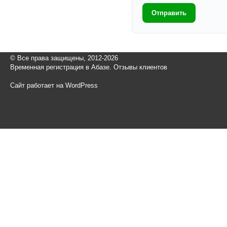
Отправить
© Все права защищены, 2012-2026
Временная регистрация в Абазе. Отзывы клиентов
Сайт работает на WordPress